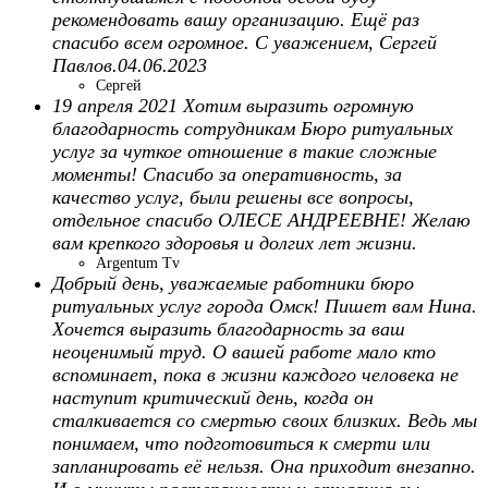
рекомендовать вашу организацию. Ещё раз
спасибо всем огромное. С уважением, Сергей
Павлов.04.06.2023
Сергей
19 апреля 2021 Хотим выразить огромную
благодарность сотрудникам Бюро ритуальных
услуг за чуткое отношение в такие сложные
моменты! Спасибо за оперативность, за
качество услуг, были решены все вопросы,
отдельное спасибо ОЛЕСЕ АНДРЕЕВНЕ! Желаю
вам крепкого здоровья и долгих лет жизни.
Argentum Tv
Добрый день, уважаемые работники бюро
ритуальных услуг города Омск! Пишет вам Нина.
Хочется выразить благодарность за ваш
неоценимый труд. О вашей работе мало кто
вспоминает, пока в жизни каждого человека не
наступит критический день, когда он
сталкивается со смертью своих близких. Ведь мы
понимаем, что подготовиться к смерти или
запланировать её нельзя. Она приходит внезапно.