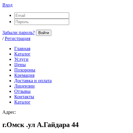
Вход
Забыли пароль?
Войти
/
Регистрация
Главная
Каталог
Услуги
Цены
Похороны
Кремация
Доставка и оплата
Лицензии
Отзывы
Контакты
Каталог
Адрес:
г.Омск .ул А.Гайдара 44