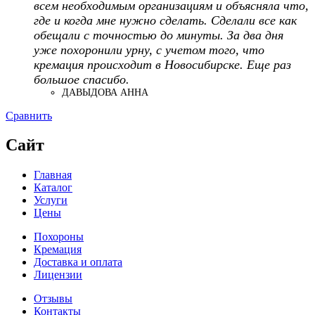
всем необходимым организациям и объясняла что,
где и когда мне нужно сделать. Сделали все как
обещали с точностью до минуты. За два дня
уже похоронили урну, с учетом того, что
кремация происходит в Новосибирске. Еще раз
большое спасибо.
ДАВЫДОВА АННА
Сравнить
Сайт
Главная
Каталог
Услуги
Цены
Похороны
Кремация
Доставка и оплата
Лицензии
Отзывы
Контакты