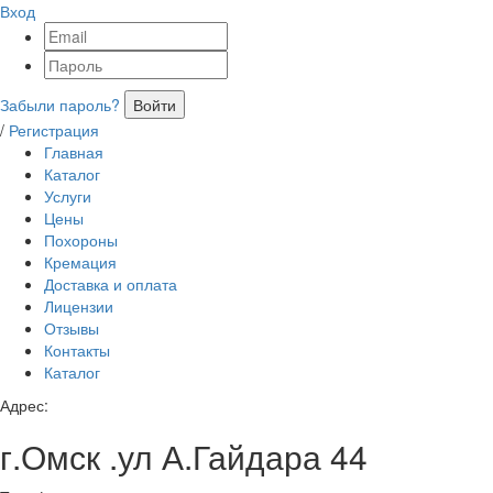
Вход
Забыли пароль?
Войти
/
Регистрация
Главная
Каталог
Услуги
Цены
Похороны
Кремация
Доставка и оплата
Лицензии
Отзывы
Контакты
Каталог
Адрес:
г.Омск .ул А.Гайдара 44