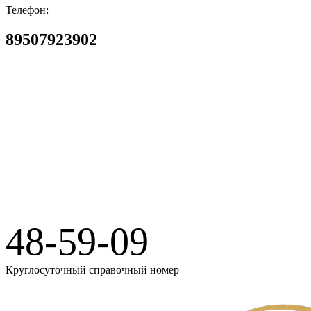
Телефон:
89507923902
Бюро Ритуальных Услуг
48-59-09
Круглосуточный справочный номер