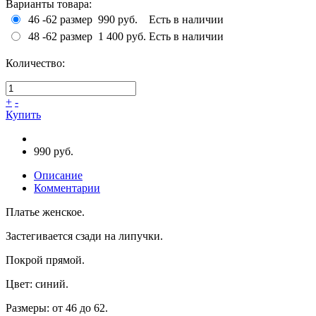
Варианты товара:
46 -62 размер
990 руб.
Есть в наличии
48 -62 размер
1 400 руб.
Есть в наличии
Количество:
+
-
Купить
990 руб.
Описание
Комментарии
Платье женское.
Застегивается сзади на липучки.
Покрой прямой.
Цвет: синий.
Размеры: от 46 до 62.