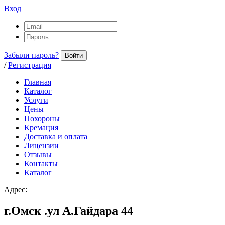
Вход
Забыли пароль?
Войти
/
Регистрация
Главная
Каталог
Услуги
Цены
Похороны
Кремация
Доставка и оплата
Лицензии
Отзывы
Контакты
Каталог
Адрес:
г.Омск .ул А.Гайдара 44