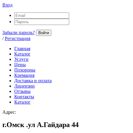
Вход
Забыли пароль?
Войти
/
Регистрация
Главная
Каталог
Услуги
Цены
Похороны
Кремация
Доставка и оплата
Лицензии
Отзывы
Контакты
Каталог
Адрес:
г.Омск .ул А.Гайдара 44